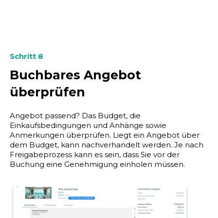
Schritt 8
Buchbares Angebot
überprüfen
Angebot passend? Das Budget, die
Einkaufsbedingungen und Anhänge sowie
Anmerkungen überprüfen. Liegt ein Angebot über
dem Budget, kann nachverhandelt werden. Je nach
Freigabeprozess kann es sein, dass Sie vor der
Buchung eine Genehmigung einholen müssen.