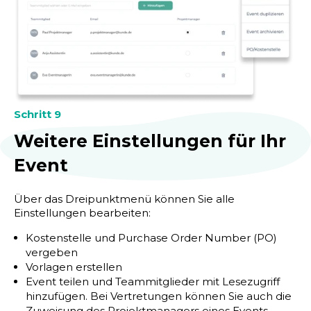
Schritt 9
Weitere Einstellungen für Ihr
Event
Über das Dreipunktmenü können Sie alle
Einstellungen bearbeiten:
Kostenstelle und Purchase Order Number (PO)
vergeben
Vorlagen erstellen
Event teilen und Teammitglieder mit Lesezugriff
hinzufügen. Bei Vertretungen können Sie auch die
Zuweisung des Projektmanagers eines Events