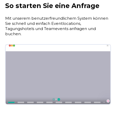
So starten Sie eine Anfrage
Mit unserem benutzerfreundlichem System können
Sie schnell und einfach Eventlocations,
Tagungshotels und Teamevents anfragen und
buchen.