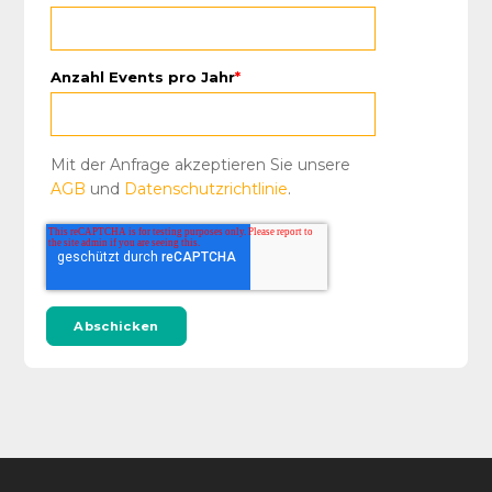
Anzahl Events pro Jahr
*
Mit der Anfrage akzeptieren Sie unsere
AGB
und
Datenschutzrichtlinie
.