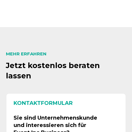
MEHR ERFAHREN
Jetzt kostenlos beraten
lassen
KONTAKTFORMULAR
Sie sind Unternehmenskunde
und interessieren sich für