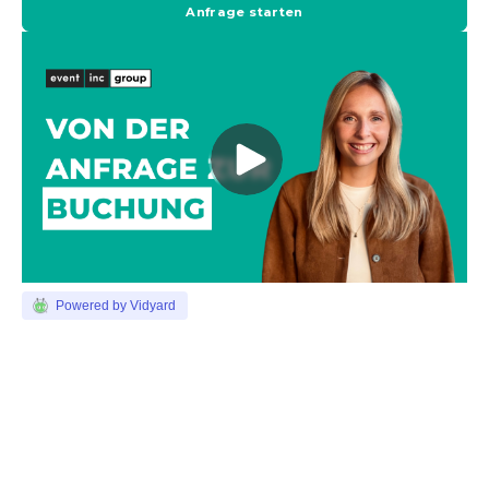
Anfrage starten
Powered by Vidyard