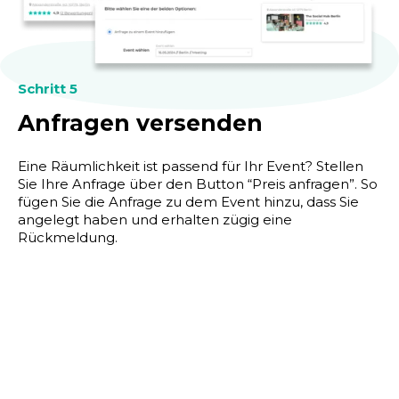
Schritt 5
Anfragen versenden
Eine Räumlichkeit ist passend für Ihr Event? Stellen
Sie Ihre Anfrage über den Button “Preis anfragen”. So
fügen Sie die Anfrage zu dem Event hinzu, dass Sie
angelegt haben und erhalten zügig eine
Rückmeldung.