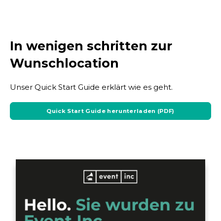
In wenigen schritten zur
Wunschlocation
Unser Quick Start Guide erklärt wie es geht.
Quick Start Guide herunterladen (PDF)