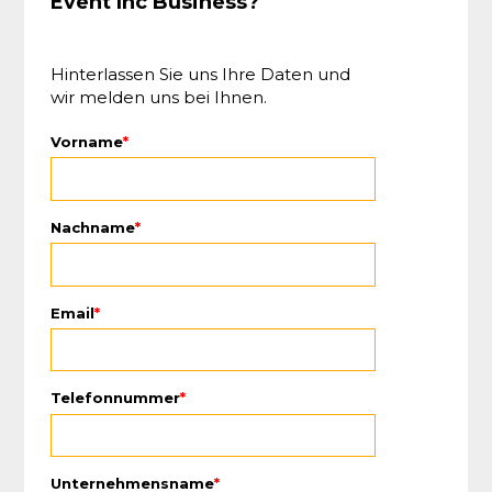
Event Inc Business?
Hinterlassen Sie uns Ihre Daten und
wir melden uns bei Ihnen.
Vorname
*
Nachname
*
Email
*
Telefonnummer
*
Unternehmensname
*