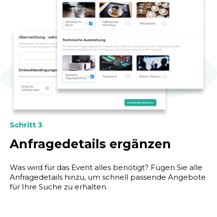
Schritt 3
Anfragedetails ergänzen
Was wird für das Event alles benötigt? Fügen Sie alle
Anfragedetails hinzu, um schnell passende Angebote
für Ihre Suche zu erhalten.