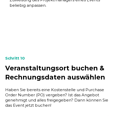
beliebig anpassen.
Schritt 10
Veranstaltungsort buchen &
Rechnungsdaten auswählen
Haben Sie bereits eine Kostenstelle und Purchase
Order Number (PO) vergeben? Ist das Angebot
genehmigt und alles freigegeben? Dann können Sie
das Event jetzt buchen!