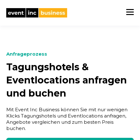
Anfrageprozess
Tagungshotels &
Eventlocations anfragen
und buchen
Mit Event Inc Business können Sie mit nur wenigen
Klicks Tagungshotels und Eventlocations anfragen,
Angebote vergleichen und zum besten Preis
buchen.