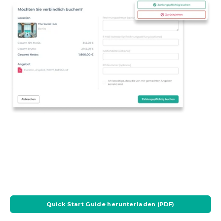
Quick Start Guide herunterladen (PDF)