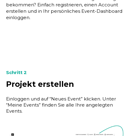
bekommen? Einfach registrieren, einen Account
erstellen und in Ihr persönliches Event-Dashboard
einloggen.
Schritt 2
Projekt erstellen
Einloggen und auf “Neues Event” klicken. Unter
“Meine Events” finden Sie alle Ihre angelegten
Events.