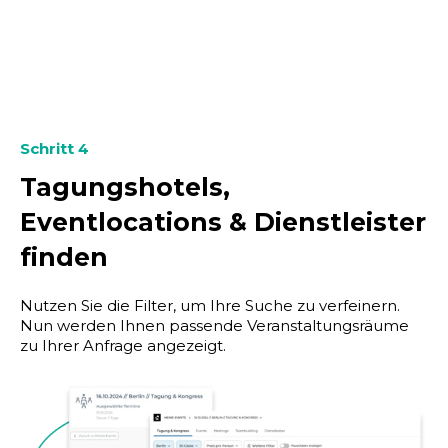
Schritt 4
Tagungshotels,
Eventlocations & Dienstleister
finden
Nutzen Sie die Filter, um Ihre Suche zu verfeinern.
Nun werden Ihnen passende Veranstaltungsräume
zu Ihrer Anfrage angezeigt.