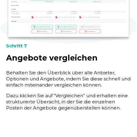
Schritt 7
Angebote vergleichen
Behalten Sie den Überblick über alle Anbieter,
Optionen und Angebote, indem Sie diese schnell und
einfach miteinander vergleichen können.
Dazu klicken Sie auf “Vergleichen” und erhalten eine
strukturierte Übersicht, in der Sie die einzelnen
Posten der Angebote gegenüberstellen können.