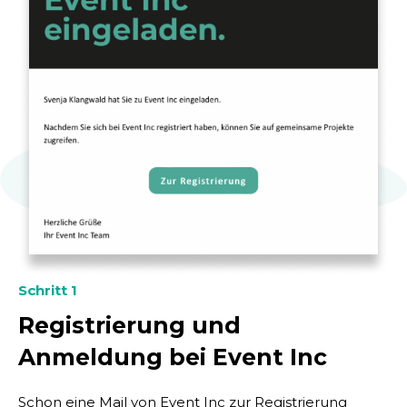
Schritt 1
Registrierung und
Anmeldung bei Event Inc
Schon eine Mail von Event Inc zur Registrierung