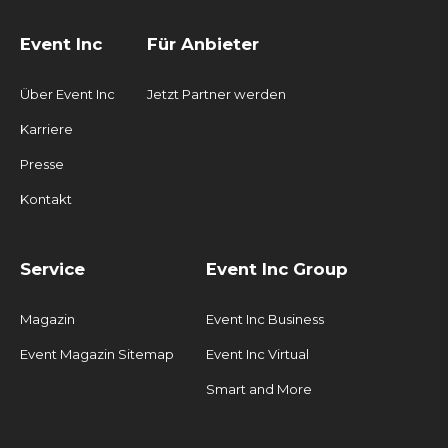
Event Inc
Für Anbieter
Über Event Inc
Jetzt Partner werden
Karriere
Presse
Kontakt
Service
Event Inc Group
Magazin
Event Inc Business
Event Magazin Sitemap
Event Inc Virtual
Smart and More