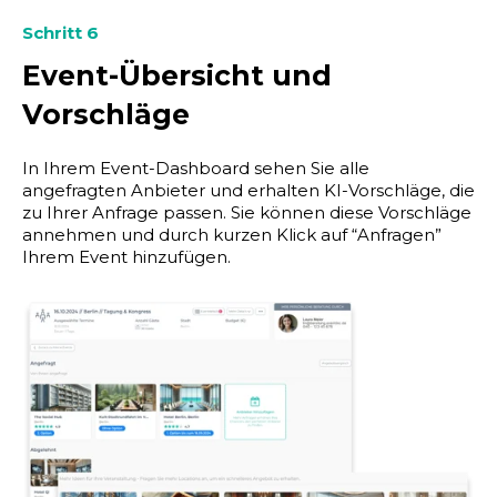
Schritt 6
Event-Übersicht und
Vorschläge
In Ihrem Event-Dashboard sehen Sie alle
angefragten Anbieter und erhalten KI-Vorschläge, die
zu Ihrer Anfrage passen. Sie können diese Vorschläge
annehmen und durch kurzen Klick auf “Anfragen”
Ihrem Event hinzufügen.