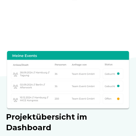
Projektübersicht im
Dashboard