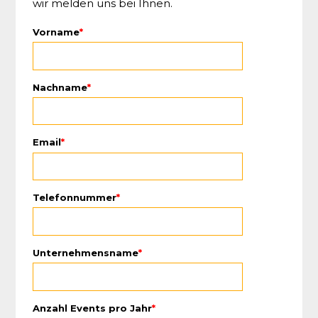
wir melden uns bei Ihnen.
Vorname
*
Nachname
*
Email
*
Telefonnummer
*
Unternehmensname
*
Anzahl Events pro Jahr
*