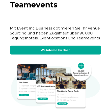
Teamevents
Mit Event Inc Business optimieren Sie Ihr Venue
Sourcing und haben Zugriff auf über 90.000
Tagungshotels, Eventlocations und Teamevents.
Webdemo buchen