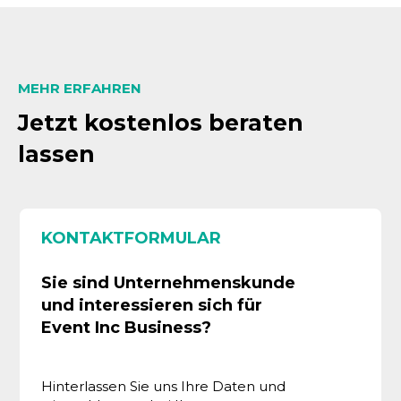
MEHR ERFAHREN
Jetzt kostenlos beraten
lassen
KONTAKTFORMULAR
Sie sind Unternehmenskunde
und interessieren sich für
Event Inc Business?
Hinterlassen Sie uns Ihre Daten und