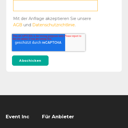
Mit der Anfrage akzeptieren Sie unsere
AGB
und
Datenschutzrichtlinie
.
Event Inc
Für Anbieter