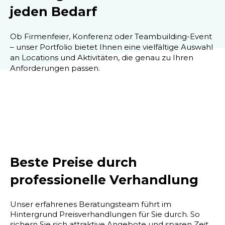
jeden Bedarf
Ob Firmenfeier, Konferenz oder Teambuilding-Event
– unser Portfolio bietet Ihnen eine vielfältige Auswahl
an Locations und Aktivitäten, die genau zu Ihren
Anforderungen passen.
Beste Preise durch
professionelle Verhandlung
Unser
erfahrenes Beratungsteam
führt im
Hintergrund Preisverhandlungen für Sie durch. So
sichern Sie sich attraktive Angebote und sparen Zeit