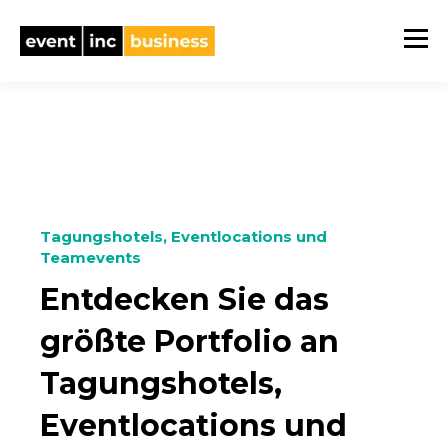
Tagungshotels, Eventlocations und
Teamevents
Entdecken Sie das
größte Portfolio an
Tagungshotels,
Eventlocations und