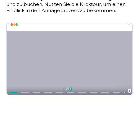
und zu buchen. Nutzen Sie die Klicktour, um einen
Einblick in den Anfrageprozess zu bekommen.