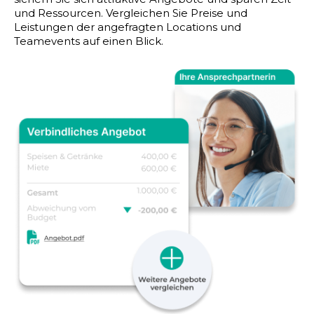
und Ressourcen. Vergleichen Sie Preise und
Leistungen der angefragten Locations und
Teamevents auf einen Blick.