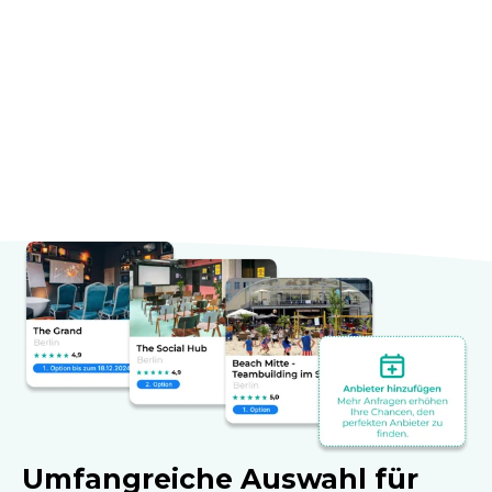
Umfangreiche Auswahl für