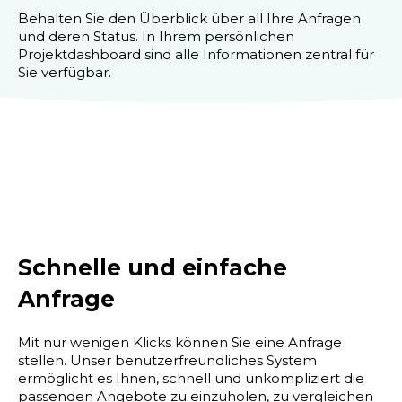
Behalten Sie den Überblick über all Ihre Anfragen
und deren Status. In Ihrem persönlichen
Projektdashboard sind alle Informationen zentral für
Sie verfügbar.
Schnelle und einfache
Anfrage
Mit nur wenigen Klicks können Sie eine Anfrage
stellen. Unser benutzerfreundliches System
ermöglicht es Ihnen, schnell und unkompliziert die
passenden Angebote zu einzuholen, zu vergleichen